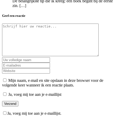
De belangrijkste tip die ik kreeg: een boek begint bij de eerste
zin. […]
Geef een reactie
Mijn naam, e-mail en site opslaan in deze browser voor de
volgende keer wanneer ik een reactie plaats.
Ja, voeg mij toe aan je e-maillijst
Ja, voeg mij toe aan je e-maillijst.