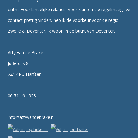
online voor landelijke relaties. Voor klanten die regelmatig live
contact prettig vinden, heb ik de voorkeur voor de regio
Zwolle & Deventer. Ik woon in de buurt van Deventer.
Atty van de Brake
Jufferdijk 8
7217 PG Harfsen
06 511 61 523
info@attyvandebrake.nl