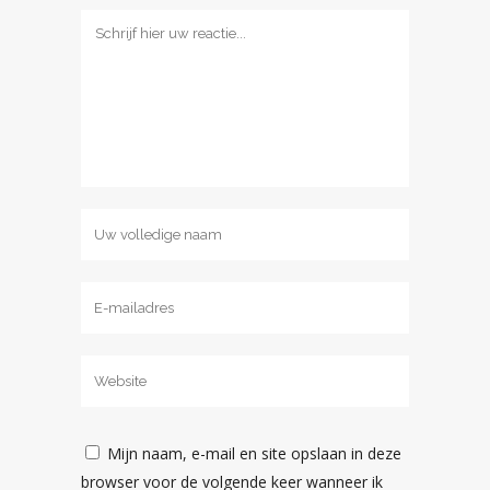
Mijn naam, e-mail en site opslaan in deze
browser voor de volgende keer wanneer ik