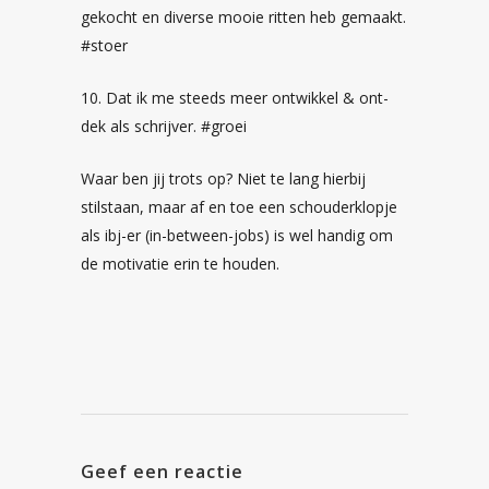
gekocht en diverse mooie ritten heb gemaakt.
#stoer
10. Dat ik me steeds meer ontwikkel & ont-
dek als schrijver. #groei
Waar ben jij trots op? Niet te lang hierbij
stilstaan, maar af en toe een schouderklopje
als ibj-er (in-between-jobs) is wel handig om
de motivatie erin te houden.
Geef een reactie