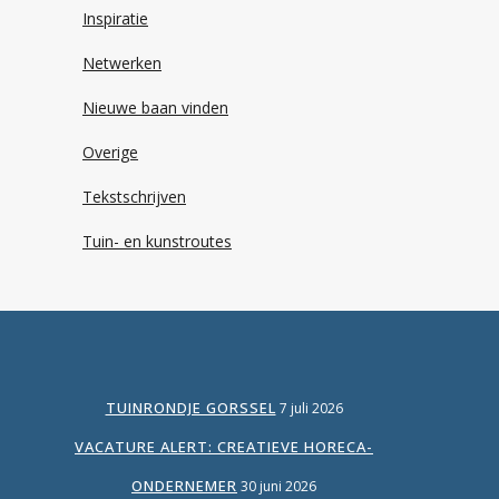
Inspiratie
Netwerken
Nieuwe baan vinden
Overige
Tekstschrijven
Tuin- en kunstroutes
TUINRONDJE GORSSEL
7 juli 2026
VACATURE ALERT: CREATIEVE HORECA-
ONDERNEMER
30 juni 2026