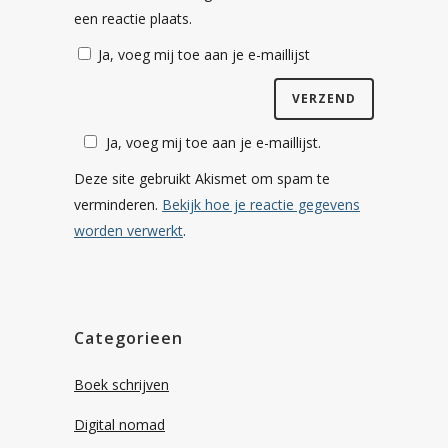
een reactie plaats.
Ja, voeg mij toe aan je e-maillijst
Ja, voeg mij toe aan je e-maillijst.
Deze site gebruikt Akismet om spam te
verminderen.
Bekijk hoe je reactie gegevens
worden verwerkt
.
Categorieen
Boek schrijven
Digital nomad