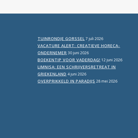
TUINRONDJE GORSSEL
7 juli 2026
VACATURE ALERT: CREATIEVE HORECA-
ONDERNEMER
30 juni 2026
BOEKENTIP VOOR VADERDAG!
12 juni 2026
LIMNISA: EEN SCHRIJVERSRETREAT IN
GRIEKENLAND
4 juni 2026
OVERPRIKKELD IN PARADIJS
28 mei 2026