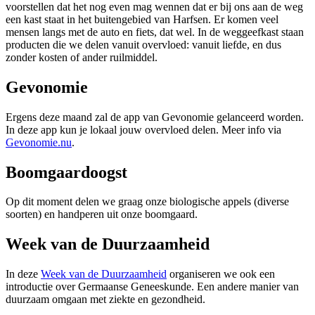
voorstellen dat het nog even mag wennen dat er bij ons aan de weg
een kast staat in het buitengebied van Harfsen. Er komen veel
mensen langs met de auto en fiets, dat wel. In de weggeefkast staan
producten die we delen vanuit overvloed: vanuit liefde, en dus
zonder kosten of ander ruilmiddel.
Gevonomie
Ergens deze maand zal de app van Gevonomie gelanceerd worden.
In deze app kun je lokaal jouw overvloed delen. Meer info via
Gevonomie.nu
.
Boomgaardoogst
Op dit moment delen we graag onze biologische appels (diverse
soorten) en handperen uit onze boomgaard.
Week van de Duurzaamheid
In deze
Week van de Duurzaamheid
organiseren we ook een
introductie over Germaanse Geneeskunde. Een andere manier van
duurzaam omgaan met ziekte en gezondheid.