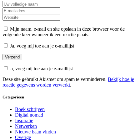
Mijn naam, e-mail en site opslaan in deze browser voor de
volgende keer wanneer ik een reactie plaats.
Ja, voeg mij toe aan je e-maillijst
Ja, voeg mij toe aan je e-maillijst.
Deze site gebruikt Akismet om spam te verminderen.
Bekijk hoe je
reactie gegevens worden verwerkt
.
Categorieen
Boek schrijven
Digital nomad
Inspiratie
Netwerken
Nieuwe baan vinden
Overige