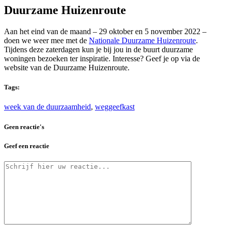
Duurzame Huizenroute
Aan het eind van de maand – 29 oktober en 5 november 2022 –
doen we weer mee met de
Nationale Duurzame Huizenroute
.
Tijdens deze zaterdagen kun je bij jou in de buurt duurzame
woningen bezoeken ter inspiratie. Interesse? Geef je op via de
website van de Duurzame Huizenroute.
Tags:
week van de duurzaamheid
,
weggeefkast
Geen reactie's
Geef een reactie