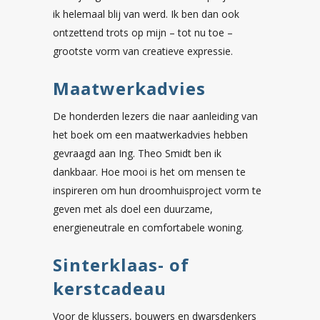
ik helemaal blij van werd. Ik ben dan ook
ontzettend trots op mijn – tot nu toe –
grootste vorm van creatieve expressie.
Maatwerkadvies
De honderden lezers die naar aanleiding van
het boek om een maatwerkadvies hebben
gevraagd aan Ing. Theo Smidt ben ik
dankbaar. Hoe mooi is het om mensen te
inspireren om hun droomhuisproject vorm te
geven met als doel een duurzame,
energieneutrale en comfortabele woning.
Sinterklaas- of
kerstcadeau
Voor de klussers, bouwers en dwarsdenkers