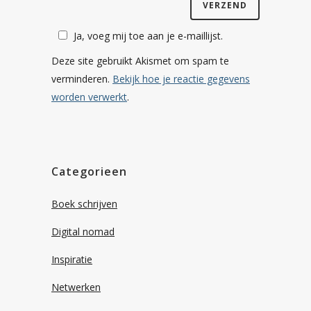
Ja, voeg mij toe aan je e-maillijst.
Deze site gebruikt Akismet om spam te
verminderen.
Bekijk hoe je reactie gegevens
worden verwerkt
.
Categorieen
Boek schrijven
Digital nomad
Inspiratie
Netwerken