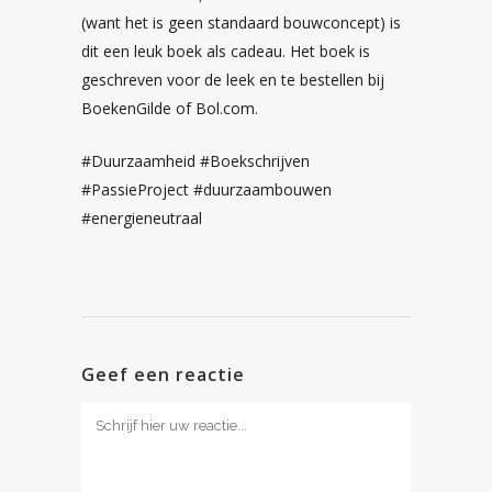
(want het is geen standaard bouwconcept) is
dit een leuk boek als cadeau. Het boek is
geschreven voor de leek en te bestellen bij
BoekenGilde of Bol.com.
#Duurzaamheid #Boekschrijven
#PassieProject #duurzaambouwen
#energieneutraal
Geef een reactie