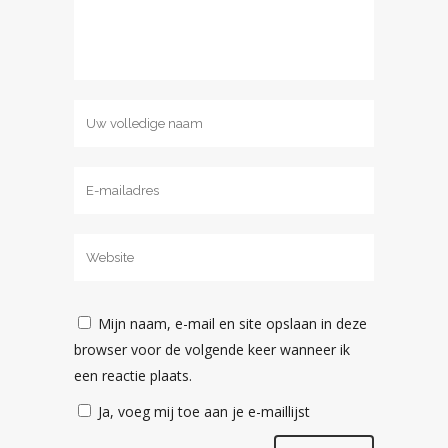
Mijn naam, e-mail en site opslaan in deze
browser voor de volgende keer wanneer ik
een reactie plaats.
Ja, voeg mij toe aan je e-maillijst