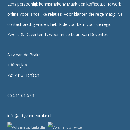
Eens persoonlijk kennismaken? Maak een koffiedate. Ik werk
online voor landelijke relaties. Voor klanten die regelmatig live
contact prettig vinden, heb ik de voorkeur voor de regio
Zwolle & Deventer. Ik woon in de buurt van Deventer.
Atty van de Brake
Jufferdijk 8
7217 PG Harfsen
06 511 61 523
info@attyvandebrake.nl