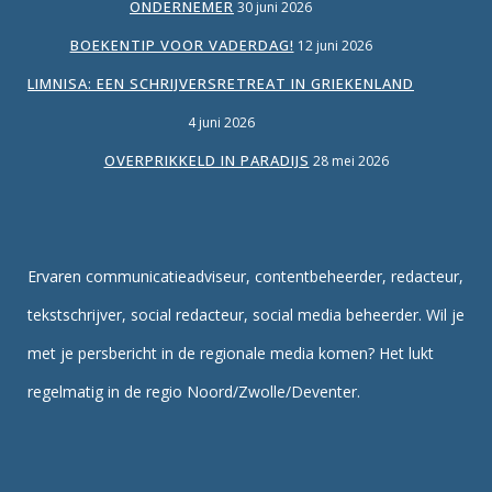
ONDERNEMER
30 juni 2026
BOEKENTIP VOOR VADERDAG!
12 juni 2026
LIMNISA: EEN SCHRIJVERSRETREAT IN GRIEKENLAND
4 juni 2026
OVERPRIKKELD IN PARADIJS
28 mei 2026
Ervaren communicatieadviseur, contentbeheerder, redacteur,
tekstschrijver, social redacteur, social media beheerder. Wil je
met je persbericht in de regionale media komen? Het lukt
regelmatig in de regio Noord/Zwolle/Deventer.