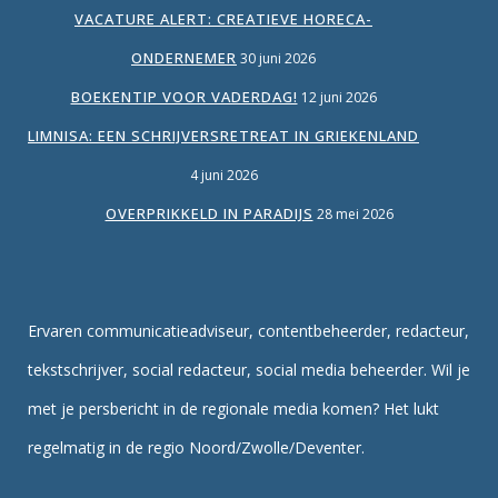
VACATURE ALERT: CREATIEVE HORECA-
ONDERNEMER
30 juni 2026
BOEKENTIP VOOR VADERDAG!
12 juni 2026
LIMNISA: EEN SCHRIJVERSRETREAT IN GRIEKENLAND
4 juni 2026
OVERPRIKKELD IN PARADIJS
28 mei 2026
Ervaren communicatieadviseur, contentbeheerder, redacteur,
tekstschrijver, social redacteur, social media beheerder. Wil je
met je persbericht in de regionale media komen? Het lukt
regelmatig in de regio Noord/Zwolle/Deventer.