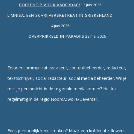
BOEKENTIP VOOR VADERDAG!
12 juni 2026
LIMNISA: EEN SCHRIJVERSRETREAT IN GRIEKENLAND
4 juni 2026
OVERPRIKKELD IN PARADIJS
28 mei 2026
Ervaren communicatieadviseur, contentbeheerder, redacteur,
tekstschrijver, social redacteur, social media beheerder. Wil je
met je persbericht in de regionale media komen? Het lukt
regelmatig in de regio Noord/Zwolle/Deventer.
Eens persoonlijk kennismaken? Maak een koffiedate. Ik werk