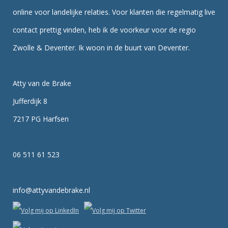
online voor landelijke relaties. Voor klanten die regelmatig live
contact prettig vinden, heb ik de voorkeur voor de regio
Zwolle & Deventer. Ik woon in de buurt van Deventer.
Atty van de Brake
Jufferdijk 8
7217 PG Harfsen
06 511 61 523
info@attyvandebrake.nl