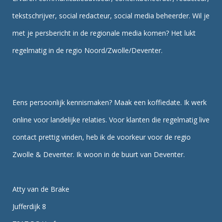
tekstschrijver, social redacteur, social media beheerder. Wil je
met je persbericht in de regionale media komen? Het lukt
regelmatig in de regio Noord/Zwolle/Deventer.
Eens persoonlijk kennismaken? Maak een koffiedate. Ik werk
online voor landelijke relaties. Voor klanten die regelmatig live
contact prettig vinden, heb ik de voorkeur voor de regio
Zwolle & Deventer. Ik woon in de buurt van Deventer.
Atty van de Brake
Jufferdijk 8