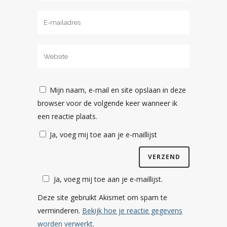
Mijn naam, e-mail en site opslaan in deze
browser voor de volgende keer wanneer ik
een reactie plaats.
Ja, voeg mij toe aan je e-maillijst
Ja, voeg mij toe aan je e-maillijst.
Deze site gebruikt Akismet om spam te
verminderen.
Bekijk hoe je reactie gegevens
worden verwerkt
.