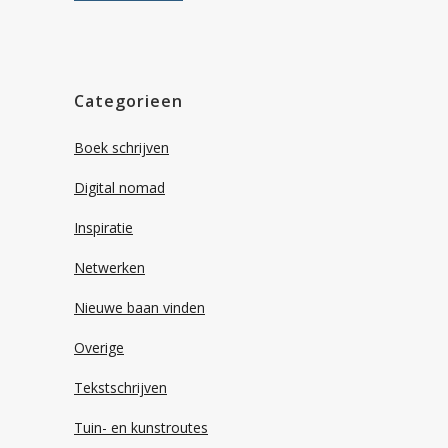
Categorieen
Boek schrijven
Digital nomad
Inspiratie
Netwerken
Nieuwe baan vinden
Overige
Tekstschrijven
Tuin- en kunstroutes