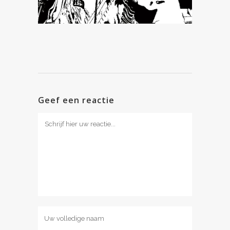
Geef een reactie