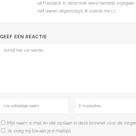
uit Friesland. In deze mail werd namelijk ingeg
niet waren uitgenodigd. Ik voelde me […]
GEEF EEN REACTIE
Mijn naam, e-mail en site opslaan in deze browser voor de volgen
Ja, voeg mij toe aan je e-maillijst