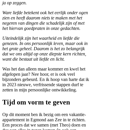
ja op zeggen.
Ware liefde betekent ook het eerlijk onder ogen
zien en heeft daarom niets te maken met het
negeren van dingen die schadelijk zijn of met
het hiervan goedpraten in onze gedachten.
Uiteindelijk zijn het waarheid en liefde die
genezen. In ons persoonlijk leven, maar ook in
het grote geheel. Daarom is het zo belangrijk
dat we ons altijd op onze diepste kern richten,
want die bestaat uit liefde en licht.
Was het dan alleen maar kommer en kwel het
afgelopen jaar? Nee hoor, er is ook veel
bijzonders gebeurd. En ik hoop van harte dat ik
in 2023 nieuwe, verfrissende stappen durf te
zetten in mijn persoonlijke ontwikkeling.
Tijd om vorm te geven
Op dit moment ben ik bezig om een vakantie-
appartement in Egmond aan Zee in te richten.
Een proces dat we samen (met Theo) doen en