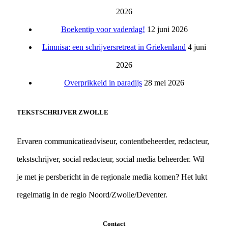
2026
Boekentip voor vaderdag!
12 juni 2026
Limnisa: een schrijversretreat in Griekenland
4 juni
2026
Overprikkeld in paradijs
28 mei 2026
TEKSTSCHRIJVER ZWOLLE
Ervaren communicatieadviseur, contentbeheerder, redacteur,
tekstschrijver, social redacteur, social media beheerder. Wil
je met je persbericht in de regionale media komen? Het lukt
regelmatig in de regio Noord/Zwolle/Deventer.
Contact