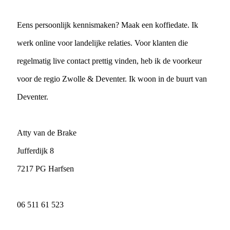
Eens persoonlijk kennismaken? Maak een koffiedate. Ik
werk online voor landelijke relaties. Voor klanten die
regelmatig live contact prettig vinden, heb ik de voorkeur
voor de regio Zwolle & Deventer. Ik woon in de buurt van
Deventer.
Atty van de Brake
Jufferdijk 8
7217 PG Harfsen
06 511 61 523