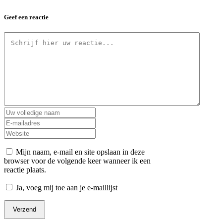
Geef een reactie
Mijn naam, e-mail en site opslaan in deze
browser voor de volgende keer wanneer ik een
reactie plaats.
Ja, voeg mij toe aan je e-maillijst