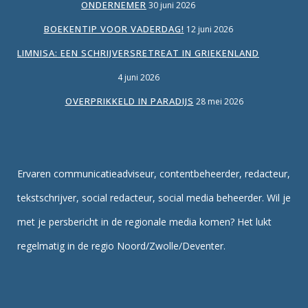
ONDERNEMER
30 juni 2026
BOEKENTIP VOOR VADERDAG!
12 juni 2026
LIMNISA: EEN SCHRIJVERSRETREAT IN GRIEKENLAND
4 juni 2026
OVERPRIKKELD IN PARADIJS
28 mei 2026
Ervaren communicatieadviseur, contentbeheerder, redacteur,
tekstschrijver, social redacteur, social media beheerder. Wil je
met je persbericht in de regionale media komen? Het lukt
regelmatig in de regio Noord/Zwolle/Deventer.