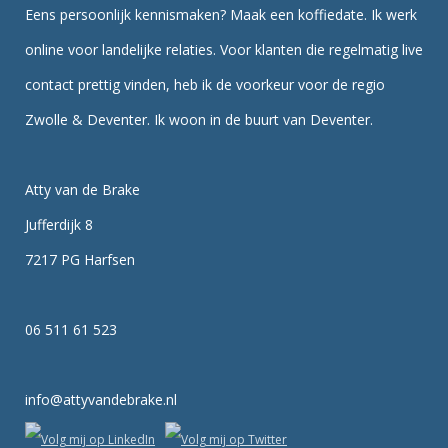
Eens persoonlijk kennismaken? Maak een koffiedate. Ik werk
online voor landelijke relaties. Voor klanten die regelmatig live
contact prettig vinden, heb ik de voorkeur voor de regio
Zwolle & Deventer. Ik woon in de buurt van Deventer.
Atty van de Brake
Jufferdijk 8
7217 PG Harfsen
06 511 61 523
info@attyvandebrake.nl