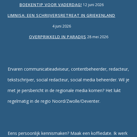
BOEKENTIP VOOR VADERDAG!
12 juni 2026
LIMNISA: EEN SCHRIJVERSRETREAT IN GRIEKENLAND
4 juni 2026
OVERPRIKKELD IN PARADIJS
28 mei 2026
Ervaren communicatieadviseur, contentbeheerder, redacteur,
tekstschrijver, social redacteur, social media beheerder. Wil je
met je persbericht in de regionale media komen? Het lukt
regelmatig in de regio Noord/Zwolle/Deventer.
Eens persoonlijk kennismaken? Maak een koffiedate. Ik werk