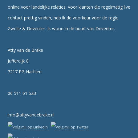
online voor landelijke relaties. Voor klanten die regelmatig live
contact prettig vinden, heb ik de voorkeur voor de regio
Zwolle & Deventer. Ik woon in de buurt van Deventer.
Atty van de Brake
Jufferdijk 8
7217 PG Harfsen
06 511 61 523
info@attyvandebrake.nl