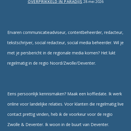
OVERPRIKKELD IN PARADIJS
28 mei 2026
Ervaren communicatieadviseur, contentbeheerder, redacteur,
tekstschrijver, social redacteur, social media beheerder. Wil je
met je persbericht in de regionale media komen? Het lukt
regelmatig in de regio Noord/Zwolle/Deventer.
Eens persoonlijk kennismaken? Maak een koffiedate. Ik werk
online voor landelijke relaties. Voor klanten die regelmatig live
contact prettig vinden, heb ik de voorkeur voor de regio
Zwolle & Deventer. Ik woon in de buurt van Deventer.