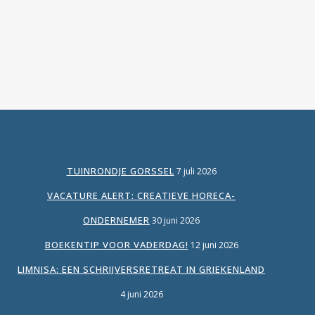
eigen hand te...
TUINRONDJE GORSSEL
7 juli 2026
VACATURE ALERT: CREATIEVE HORECA-
ONDERNEMER
30 juni 2026
BOEKENTIP VOOR VADERDAG!
12 juni 2026
LIMNISA: EEN SCHRIJVERSRETREAT IN GRIEKENLAND
4 juni 2026